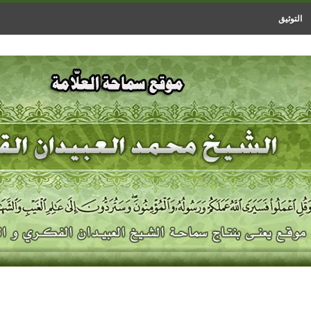
التوثيق