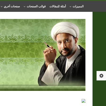
المميزات
أمثلة للمقالات
قوالب الصفحات
صفحات أخري