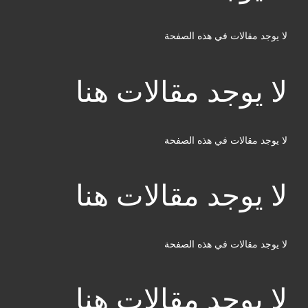
لا يوجد مقالات في هذه الصفحة
لا يوجد مقالات هنا
لا يوجد مقالات في هذه الصفحة
لا يوجد مقالات هنا
لا يوجد مقالات في هذه الصفحة
لا يوجد مقالات هنا