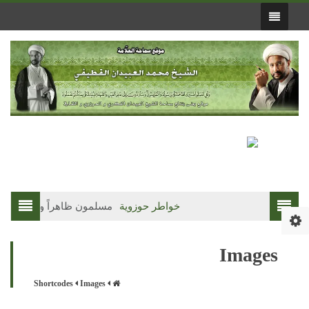
خواطر حوزوية
مسلمون ظاهراً وواقعاً(3)
Images
Shortcodes
Images