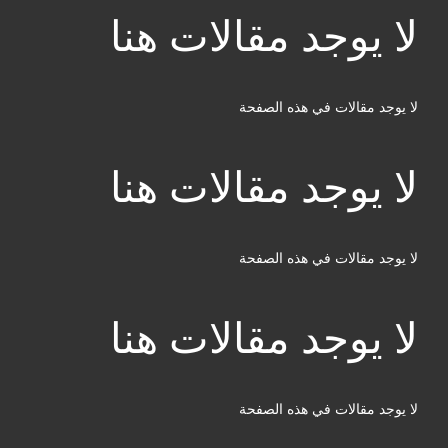
لا يوجد مقالات هنا
لا يوجد مقالات في هذه الصفحة
لا يوجد مقالات هنا
لا يوجد مقالات في هذه الصفحة
لا يوجد مقالات هنا
لا يوجد مقالات في هذه الصفحة