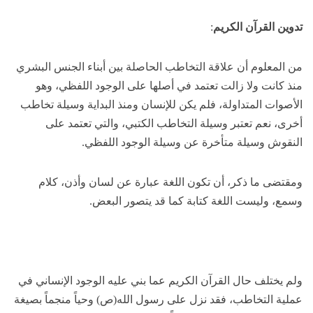
تدوين القرآن الكريم
:
من المعلوم أن علاقة التخاطب الحاصلة بين أبناء الجنس البشري
منذ كانت ولا زالت تعتمد في أصلها على الوجود اللفظي، وهو
الأصوات المتداولة، فلم يكن للإنسان ومنذ البداية وسيلة تخاطب
أخرى، نعم تعتبر وسيلة التخاطب الكتبي، والتي تعتمد على
النقوش وسيلة متأخرة عن وسيلة الوجود اللفظي.
ومقتضى ما ذكر، أن تكون اللغة عبارة عن لسان وأذن، كلام
وسمع، وليست اللغة كتابة كما قد يتصور البعض.
ولم يختلف حال القرآن الكريم عما بني عليه الوجود الإنساني في
عملية التخاطب، فقد نزل على رسول الله(ص) وحياً منجماً بصيغة