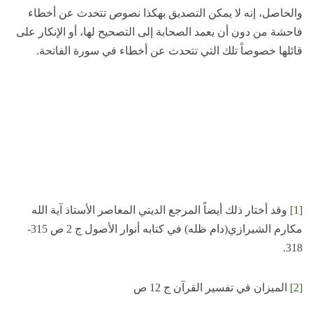
والحاصل، إنه لا يمكن التصديق بهكذا نصوص تتحدث عن أخطاء
فاحشة من دون أن يعمد الصحابة إلى التصحيح لها، أو الإنكار على
قائلها خصوصاً تلك التي تتحدث عن أخطاء في سورة الفاتحة.
[1]
وقد أختار ذلك أيضاً المرجع الديني المعاصر الأستاذ آية الله
مكارم الشيرازي(دام ظله) في كتابه أنوار الأصول ج 2 ص 315-
318.
[2]
الميزان في تفسير القرآن ج 12 ص