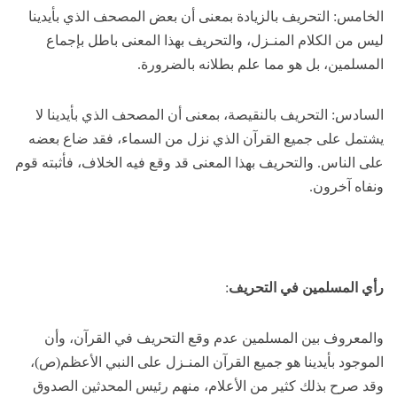
الخامس: التحريف بالزيادة بمعنى أن بعض المصحف الذي بأيدينا
ليس من الكلام المنـزل، والتحريف بهذا المعنى باطل بإجماع
المسلمين، بل هو مما علم بطلانه بالضرورة.
السادس: التحريف بالنقيصة، بمعنى أن المصحف الذي بأيدينا لا
يشتمل على جميع القرآن الذي نزل من السماء، فقد ضاع بعضه
على الناس. والتحريف بهذا المعنى قد وقع فيه الخلاف، فأثبته قوم
ونفاه آخرون.
رأي المسلمين في التحريف
:
والمعروف بين المسلمين عدم وقع التحريف في القرآن، وأن
الموجود بأيدينا هو جميع القرآن المنـزل على النبي الأعظم(ص)،
وقد صرح بذلك كثير من الأعلام، منهم رئيس المحدثين الصدوق