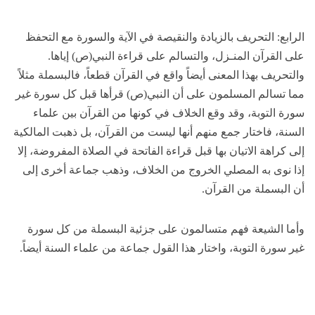
الرابع: التحريف بالزيادة والنقيصة في الآية والسورة مع التحفظ
على القرآن المنـزل، والتسالم على قراءة النبي(ص) إياها.
والتحريف بهذا المعنى أيضاً واقع في القرآن قطعاً، فالبسملة مثلاً
مما تسالم المسلمون على أن النبي(ص) قرأها قبل كل سورة غير
سورة التوبة، وقد وقع الخلاف في كونها من القرآن بين علماء
السنة، فاختار جمع منهم أنها ليست من القرآن، بل ذهبت المالكية
إلى كراهة الاتيان بها قبل قراءة الفاتحة في الصلاة المفروضة، إلا
إذا نوى به المصلي الخروج من الخلاف، وذهب جماعة أخرى إلى
أن البسملة من القرآن.
وأما الشيعة فهم متسالمون على جزئية البسملة من كل سورة
غير سورة التوبة، واختار هذا القول جماعة من علماء السنة أيضاً.