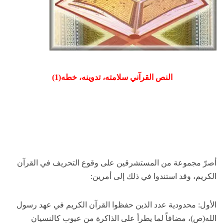
النص القرآني
سلامته، تدوينه، خطه(1)
أصرّ مجموعة من المستشرقين على وقوع التحريف في القرآن
الكريم، وقد استندوا في ذلك إلى أمرين:
الأول: محدودية عدد الذين حفظوا القرآن الكريم في عهد رسول
الله(ص)، مضافاً لما يطرأ على الذاكرة من عيوب كالنسيان