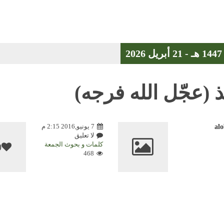
ذ (عجّل الله فرجه)
7 يونيو,2016 2:15 م
al
لا تعليق
كلمات و بحوث الجمعة
0
468