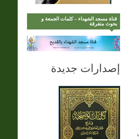
قناة مسجد الشهداء – كلمات الجمعة و
بحوث متفرقة
إصدارات جديدة