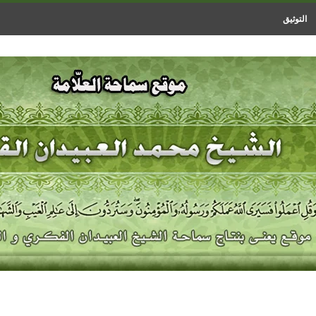
التوثيق