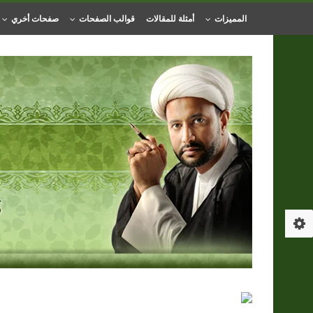
المميزات
أمثلة للمقالات
قوالب الصفحات
صفحات أخري