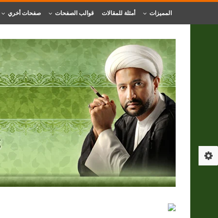
المميزات
أمثلة للمقالات
قوالب الصفحات
صفحات أخري