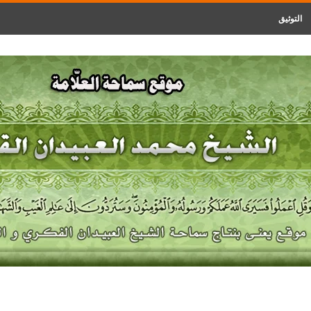
التوثيق