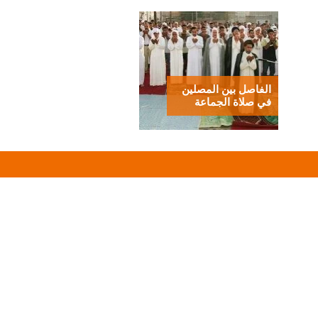
الفاصل بين المصلين
في صلاة الجماعة