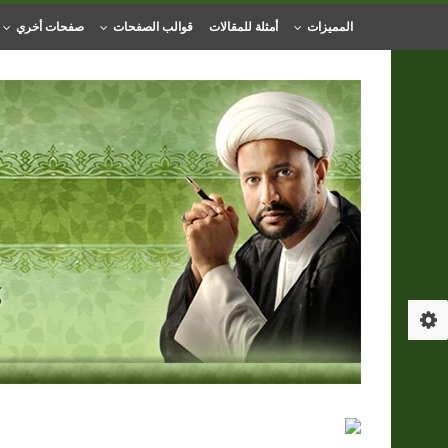
المميزات
أمثلة للمقالات
قوالب الصفحات
صفحات أخري