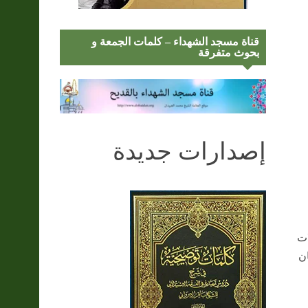
قناة مسجد الشهداء – كلمات الجمعة و
بحوث متفرقة
إصدارات جديدة
ات
ان