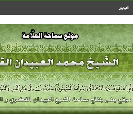
التوثيق