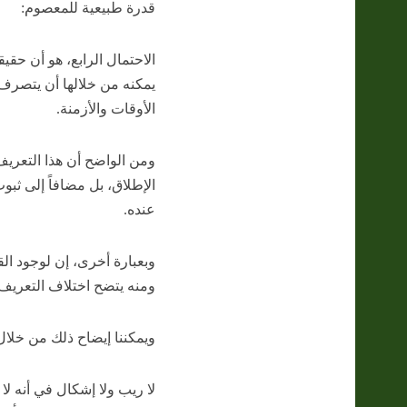
قدرة طبيعية للمعصوم:
الاحتمال الرابع، هو أن حقي
يمكنه من خلالها أن يتصرف
الأوقات والأزمنة.
ومن الواضح أن هذا التعريف 
الإطلاق، بل مضافاً إلى ثبو
عنده.
وبعبارة أخرى، إن لوجود ال
ومنه يتضح اختلاف التعريف 
ويمكننا إيضاح ذلك من خلال الب
لا ريب ولا إشكال في أنه لا 