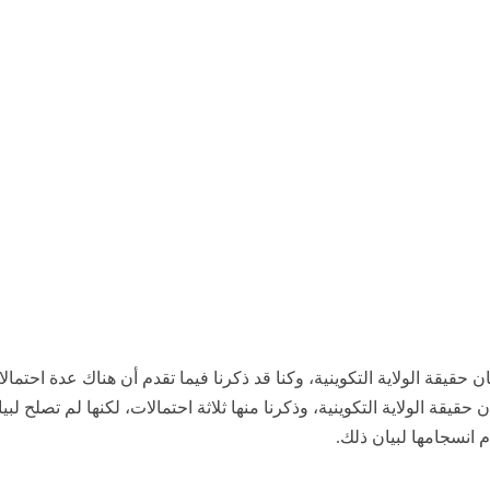
ان حقيقة الولاية التكوينية، وكنا قد ذكرنا فيما تقدم أن هناك عدة احتمال
حقيقة الولاية التكوينية، وذكرنا منها ثلاثة احتمالات، لكنها لم تصلح لبي
دم انسجامها لبيان ذلك.