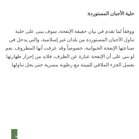
حلية الأجبان المستوردة
:
ووفقاً لما تقدم في بيان حقيقة الإنفحة، سوف يبنى على حلية
تناول الأجبان المستوردة من بلدان غير إسلامية، والتي يدخل في
صناعتها الإنفحة الحيوانية، خصوصاً وقد عرفت أنها المظروف. نعم
لو بني على أن الإنفحة عبارة عن الظرف، فلابد من إحراز طهارتها
بغسل الجزء الملاقي للميتة مع رطوبة مسرية حتى يحل تناولها.
مسائل