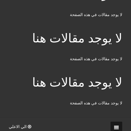
لا يوجد مقالات في هذه الصفحة
لا يوجد مقالات هنا
لا يوجد مقالات في هذه الصفحة
لا يوجد مقالات هنا
لا يوجد مقالات في هذه الصفحة
الي الاعلي