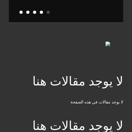
لا يوجد مقالات هنا
لا يوجد مقالات في هذه الصفحة
لا يوجد مقالات هنا