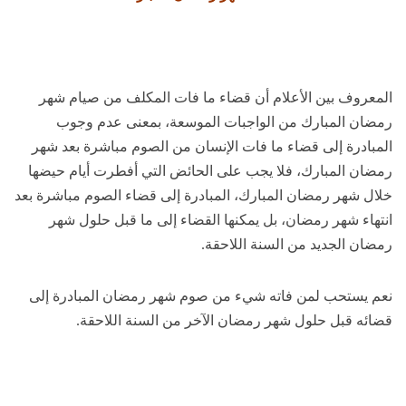
المعروف بين الأعلام أن قضاء ما فات المكلف من صيام شهر
رمضان المبارك من الواجبات الموسعة، بمعنى عدم وجوب
المبادرة إلى قضاء ما فات الإنسان من الصوم مباشرة بعد شهر
رمضان المبارك، فلا يجب على الحائض التي أفطرت أيام حيضها
خلال شهر رمضان المبارك، المبادرة إلى قضاء الصوم مباشرة بعد
انتهاء شهر رمضان، بل يمكنها القضاء إلى ما قبل حلول شهر
رمضان الجديد من السنة اللاحقة.
نعم يستحب لمن فاته شيء من صوم شهر رمضان المبادرة إلى
قضائه قبل حلول شهر رمضان الآخر من السنة اللاحقة.