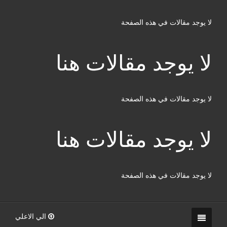
لا يوجد مقالات في هذه الصفحة
لا يوجد مقالات هنا
لا يوجد مقالات في هذه الصفحة
لا يوجد مقالات هنا
لا يوجد مقالات في هذه الصفحة
الي الاعلي