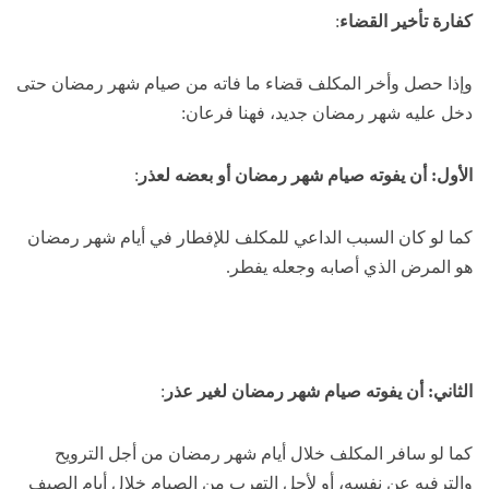
كفارة تأخير القضاء
:
وإذا حصل وأخر المكلف قضاء ما فاته من صيام شهر رمضان حتى
دخل عليه شهر رمضان جديد، فهنا فرعان:
الأول: أن يفوته صيام شهر رمضان أو بعضه لعذر
:
كما لو كان السبب الداعي للمكلف للإفطار في أيام شهر رمضان
هو المرض الذي أصابه وجعله يفطر.
الثاني: أن يفوته صيام شهر رمضان لغير عذر
:
كما لو سافر المكلف خلال أيام شهر رمضان من أجل الترويح
والترفيه عن نفسه، أو لأجل التهرب من الصيام خلال أيام الصيف