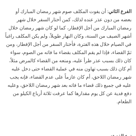
الفرع الثاني
: أن يفوت المكلف صوم شهر رمضان المبارك أو
بعضه من دون عذر عنده لذلك، كمن أختار السفر خلال شهر
رمضان المبارك من أجل الإفطار، كما لو كان شهر رمضان خلال
أشهر الصيف من السنة، وكان النهار طويلاً، ولم يكن المكلف راغباً
في الصيام خلال هذه الفترة، فأختار السفر من أجل الإفطار، ومن
ثمّ القضاء، فإذا لم يقم المكلف بقضاء ما فاته من الصوم، سواء
كان ذلك بسبب عذر طرأ عليه، ومنعه من القضاء كالمرض مثلاً،
أم كان ذلك بسبب تهاون منه في عملية القضاء حتى دخل عليه
شهر رمضان اللاحق، أم كان عازماً على عدم القضاء، فإنه يجب
عليه في جميع ذلك قضاء ما فاته بعد شهر رمضان اللاحق، وعليه
دفع فدية عن كل يوم مقدارها كما عرفت ثلاثة أرباع الكيلو من
الطعام.