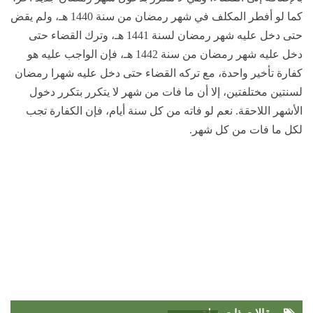
كما لو أفطر المكلف في شهر رمضان من سنة 1440 هـ، ولم يقض
حتى دخل عليه شهر رمضان لسنة 1441 هـ، وترك القضاء حتى
دخل عليه شهر رمضان من سنة 1442 هـ، فإن الواجب عليه هو
كفارة تأخير واحدة، مع تركه القضاء حتى دخل عليه شهرا رمضان
لسنتين مختلفتين، إلا أن ما فات من شهر لا يتكرر بتكرر دخول
الأشهر اللاحقة. نعم لو فاته من كل سنة أيام، فإن الكفارة تجب
لكل ما فات من كل شهر.