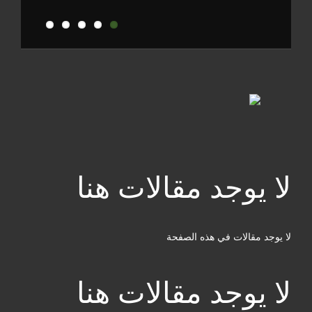
لا يوجد مقالات هنا
لا يوجد مقالات في هذه الصفحة
لا يوجد مقالات هنا