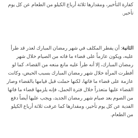
كفارة التأخير، ومقدارها ثلاثة أرباع الكيلو من الطعام عن كل يوم
تأخير.
الثانية
: أن يفطر المكلف في شهر رمضان المبارك لعذر قد طرأ
عليه، ويكون عازماً على قضاء ما فاته من الصيام خلال شهر
رمضان المبارك، إلا أنه طرأ عليه مانع منعه من القضاء، كما لو
أفطرت المرأة خلال شهر رمضان المبارك بسبب الحيض، وكانت
عازمة على قضاء ما فاتها، لكنها حملت قبل قيامها بالقضاء وصار
القضاء عليها متعذراً خلال فترة الحمل، فإنه يلزمها قضاء ما فاتها
من الصوم بعد صيام شهر رمضان الجديد، ويجب عليها أيضاً دفع
الفدية عن كل يوم تأخير، ومقدارها كما عرفت ثلاثة أرباع الكيلو
من الطعام.