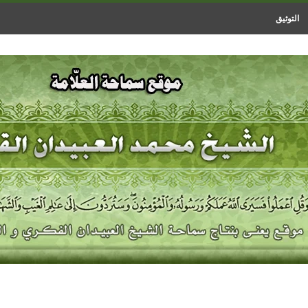
التوثيق