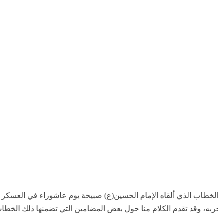
 الخطاب الذي ألقاه الإمام الحسين(ع) صبيحة يوم عاشوراء في العسكر
حربه، وقد تقدم الكلام منا حول بعض المضامين التي تضمنها ذلك الخطا