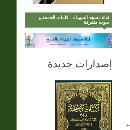
قناة مسجد الشهداء – كلمات الجمعة و
بحوث متفرقة
إصدارات جديدة
ب،