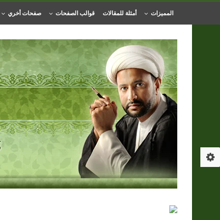
المميزات
أمثلة للمقالات
قوالب الصفحات
صفحات أخري