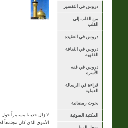
دروس في التفسير
من القلب إلى
القلب
دروس في العقيدة
دروس في الثقافة
الفقهية
دروس في فقه
الأسرة
قراءة في الرسالة
العملية
بحوث رمضانية
لا زال حديثنا مستمراً حول
المكتبة الصوتية
الأموي الذي كان مجتمعاً ل
سجل الزوار