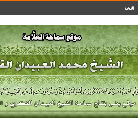
التوثيق