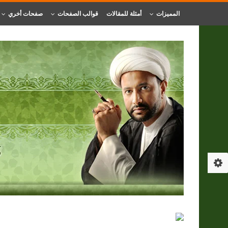
المميزات
أمثلة للمقالات
قوالب الصفحات
صفحات أخري