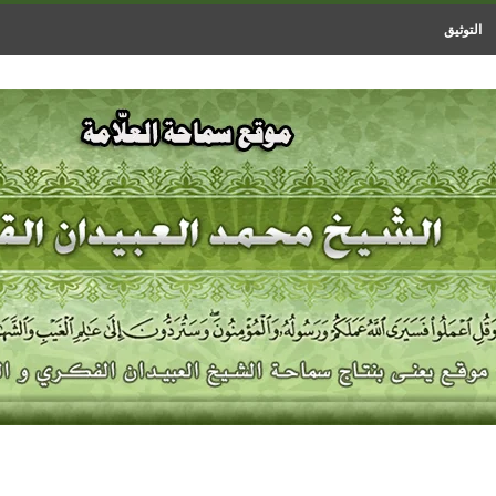
التوثيق