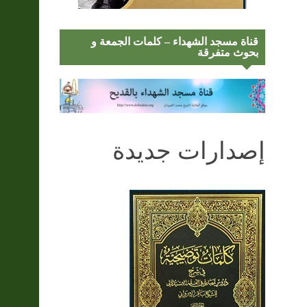
قناة مسجد الشهداء – كلمات الجمعة و
بحوث متفرقة
إصدارات جديدة