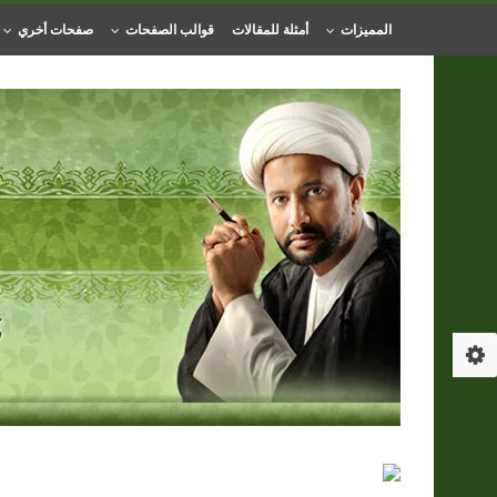
المميزات
أمثلة للمقالات
قوالب الصفحات
صفحات أخري