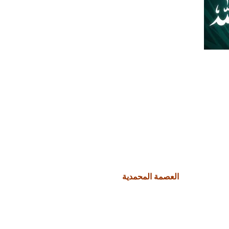
العصمة المحمدية