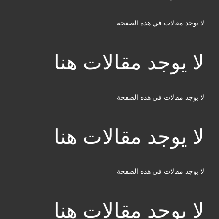
لا يوجد مقالات في هذه الصفحة
لا يوجد مقالات هنا
لا يوجد مقالات في هذه الصفحة
لا يوجد مقالات هنا
لا يوجد مقالات في هذه الصفحة
لا يوجد مقالات هنا