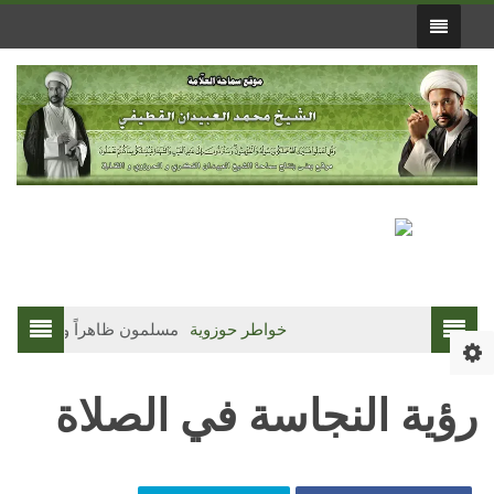
خواطر حوزوية
مسلمون ظاهراً وواقعاً(3)
رؤية النجاسة في الصلاة