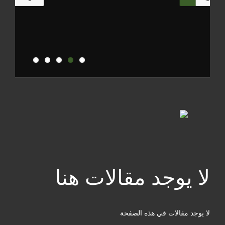
Previous
Next
لا يوجد مقالات هنا
لا يوجد مقالات في هذه الصفحة