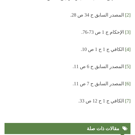
[2]
المصدر السابق ح 34 ص 28.
[3]
الإحكام ج 1 ص 73-76.
[4]
الكافي ج 1 ح 1 ص 10.
[5]
المصدر السابق ح 6 ص 11.
[6]
المصدر السابق ح 7 ص 11.
[7]
الكافي ج 1 ح 12 ص 33.
مقالات ذات صلة