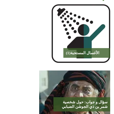
الأغسال المستحبة(1)
سؤال و جواب: حول شخصية
شمر بن ذي الجوشن الضبابي