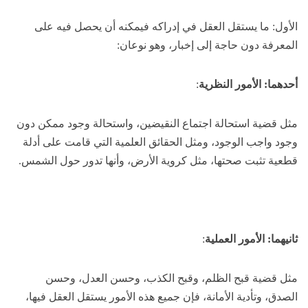
الأول: ما يستقل العقل في إدراكه فيمكنه أن يحصل فيه على
المعرفة دون حاجة إلى إخبار، وهو نوعان:
أحدهما: الأمور النظرية
:
مثل قضية استحالة اجتماع النقيضين، واستحالة وجود ممكن دون
وجود واجب الوجود، ومثل الحقائق العلمية التي قامت على أدلة
قطعية تثبت صحتها، مثل كروية الأرض، وأنها تدور حول الشمس.
ثانيهما: الأمور العملية
:
مثل قضية قبح الظلم، وقبح الكذب، وحسن العدل، وحسن
الصدق، وتأدية الأمانة، فإن جميع هذه الأمور يستقل العقل فيها،