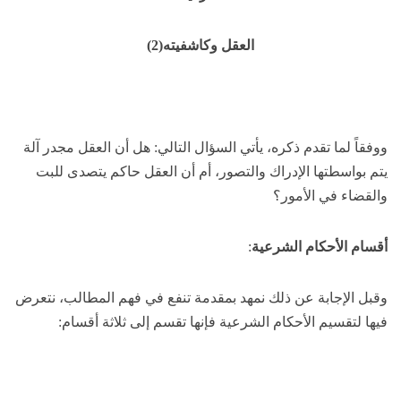
العقل وكاشفيته(2)
ووفقاً لما تقدم ذكره، يأتي السؤال التالي: هل أن العقل مجدر آلة
يتم بواسطتها الإدراك والتصور، أم أن العقل حاكم يتصدى للبت
والقضاء في الأمور؟
أقسام الأحكام الشرعية
:
وقبل الإجابة عن ذلك نمهد بمقدمة تنفع في فهم المطالب، نتعرض
فيها لتقسيم الأحكام الشرعية فإنها تقسم إلى ثلاثة أقسام: