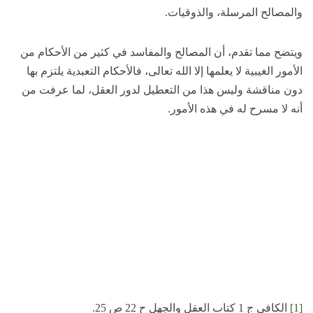
والمصالح المرسلة، والذوقيات.
ويتضح مما تقدم، أن المصالح والمفاسد في كثير من الأحكام من
الأمور الغيبية لا يعلمها إلا الله تعالى، فالأحكام التعبدية يلتزم بها
دون مناقشة وليس هذا من التعطيل لدور العقل، لما عرفت من
أنه لا مسرح له في هذه الأمور.
[1]
الكافي ج 1 كتاب العقل والجهل ح 22 ص 25.