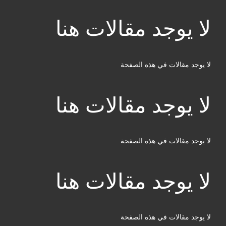
لا يوجد مقالات هنا
لا يوجد مقالات في هذه الصفحة
لا يوجد مقالات هنا
لا يوجد مقالات في هذه الصفحة
لا يوجد مقالات هنا
لا يوجد مقالات في هذه الصفحة