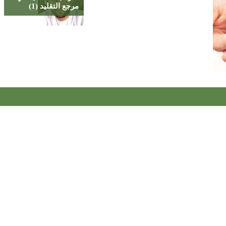
مرجع التقليد (1)