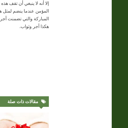
إلا أنه لا ينبغي أن تقف هذه
المؤمن عندما ينضم لمثل هذ
المباركة والتي تضمنت أجر 
هكذا أجر وثواب.
مقالات ذات صلة