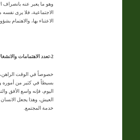
وهو ما يعبر عنه بانصراف 
الاجتماعية، فلا يرى نفسه م
الاعتناء بها، والاهتمام بشؤون
2-تعدد الاهتمامات والانشغالات
خصوصاً في الوقت الراهن، فإ
بسيطاً في كثير من أموره و
اليوم، فإنه واسع الأفق وا
العيش، وهذا يجعل الانسان 
خدمة المجتمع.