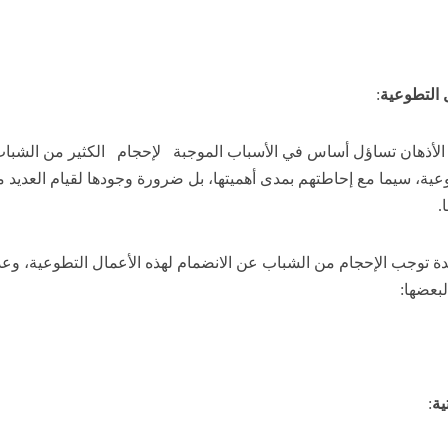
 التطوعية
:
ى الأذهان تساؤل أساس في الأسباب الموجبة لإحجام الكثير من الشبا
عية، سيما مع إحاطتهم بمدى أهميتها، بل ضرورة وجودها لقيام العديد 
.
ديدة توجب الإحجام من الشباب عن الانضمام لهذه الأعمال التطوعية، وع
لبعضها:
: