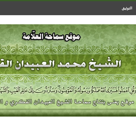
التوثيق