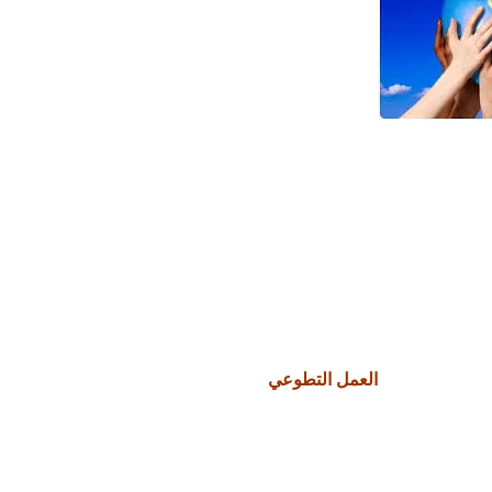
العمل التطوعي