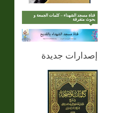
قناة مسجد الشهداء – كلمات الجمعة و
بحوث متفرقة
إصدارات جديدة