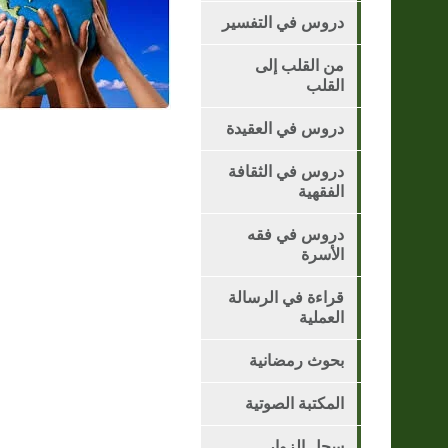
دروس في التفسير
من القلب إلى
القلب
دروس في العقيدة
دروس في الثقافة
الفقهية
دروس في فقه
الأسرة
قراءة في الرسالة
العملية
بحوث رمضانية
المكتبة الصوتية
سجل الزوار