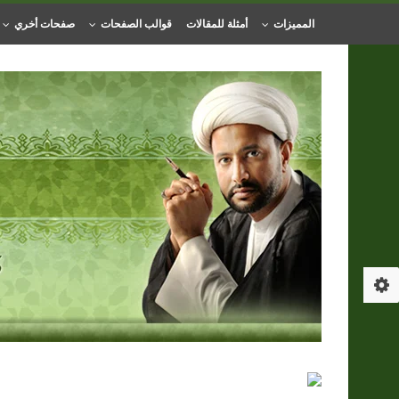
المميزات
أمثلة للمقالات
قوالب الصفحات
صفحات أخري