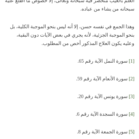
العلم بالغيب منحصر فيه سبحانه وتعالى، إلا خصوص ما أطلع عليه
سبحانه من يشاء من عباده.
وهذا الجمع في نفسه حسن، إلا أنه ليس بنحو الموجبة الكلية، بل
بنحو الموجبة الجزئية، لأنه يجري في بعض الآيات دون البقية،
وعليه يكون العلاج المذكور أخص من المطلوب.
[1]
سورة النمل الآية رقم 65.
[2]
سورة الأنعام الآية رقم 59.
[3]
سورة يونس الآية رقم 20.
[4]
سورة السجدة الآية رقم 6.
[5]
سورة الجمعة الآية رقم 8.