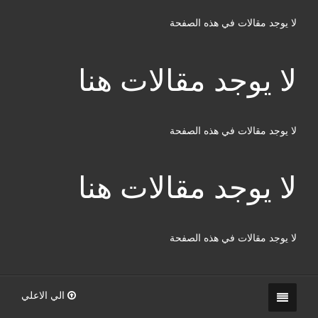
لا يوجد مقالات في هذه الصفحة
لا يوجد مقالات هنا
لا يوجد مقالات في هذه الصفحة
لا يوجد مقالات هنا
لا يوجد مقالات في هذه الصفحة
الي الاعلي