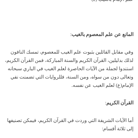
المانع عن علم المعصوم بالغيب
:
وفي مقابل القائلين بثبوت علم الغيب للمعصوم، تمسك النافون
لذلك بدليلين، القرآن الكريم والسنة المباركة، فمن القرآن الكريم،
استندوا لجملة من الآيات الحاصرة لعلم الغيب في الباري سبحانه
وتعالى دون من سواه، ومن السنة، فللروايات التي تضمنت نفي
الإمام(ع) لعلم الغيب عن نفسه.
القرآن الكريم
:
أما الآيات الشريفة التي وردت في القرآن الكريم، فيمكن تصنيفها
إلى ثلاثة أقسام: