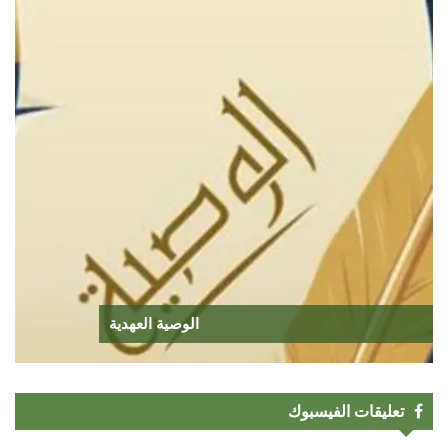
الوصية العهدية
تعليقات الفيسبوك