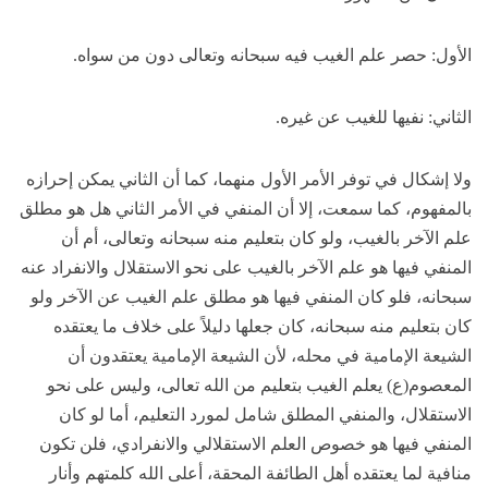
الأول: حصر علم الغيب فيه سبحانه وتعالى دون من سواه.
الثاني: نفيها للغيب عن غيره.
ولا إشكال في توفر الأمر الأول منهما، كما أن الثاني يمكن إحرازه
بالمفهوم، كما سمعت، إلا أن المنفي في الأمر الثاني هل هو مطلق
علم الآخر بالغيب، ولو كان بتعليم منه سبحانه وتعالى، أم أن
المنفي فيها هو علم الآخر بالغيب على نحو الاستقلال والانفراد عنه
سبحانه، فلو كان المنفي فيها هو مطلق علم الغيب عن الآخر ولو
كان بتعليم منه سبحانه، كان جعلها دليلاً على خلاف ما يعتقده
الشيعة الإمامية في محله، لأن الشيعة الإمامية يعتقدون أن
المعصوم(ع) يعلم الغيب بتعليم من الله تعالى، وليس على نحو
الاستقلال، والمنفي المطلق شامل لمورد التعليم، أما لو كان
المنفي فيها هو خصوص العلم الاستقلالي والانفرادي، فلن تكون
منافية لما يعتقده أهل الطائفة المحقة، أعلى الله كلمتهم وأنار