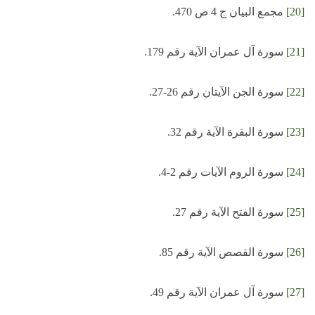
[20]
مجمع البيان ج 4 ص 470.
[21]
سورة آل عمران الآية رقم 179.
[22]
سورة الجن الآيتان رقم 26-27.
[23]
سورة البقرة الآية رقم 32.
[24]
سورة الروم الآيات رقم 2-4.
[25]
سورة الفتح الآية رقم 27.
[26]
سورة القصص الآية رقم 85.
[27]
سورة آل عمران الآية رقم 49.