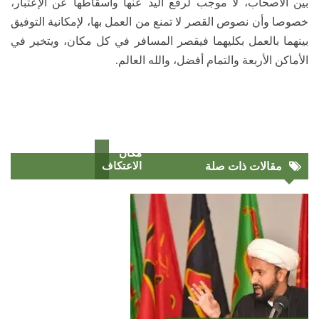
بين الأصحاب، لا موجب لرفع اليد عنها واسقاطها عن الإعتبار،
خصوصا وأن نصوص القصر لا تمنع من العمل بها، لإمكانية التوفيق
بينهما بالعمل بكليهما فيقصر المسافر في كل مكان، ويتخير في
الأماكن الأربعة والتمام أفضل، والله العالم.
مكان
مقالات ذات صلة
الاعتكاف