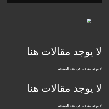
لا يوجد مقالات هنا
لا يوجد مقالات في هذه الصفحة
لا يوجد مقالات هنا
لا يوجد مقالات في هذه الصفحة