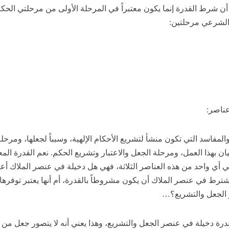
 أن شرط القدرة إنما يكون معتبراً في المرحلة الأولى من مرحلتي الحك
الشرعي مرحلتين:
عناصر:
المفاسد التي تكون منشأ لتشريع الأحكام الإلهية، وسبباً لجعلها، ومرحل
يان بهذا العمل، ومرحلة الجعل والاعتبار وتشريع الحكم. نعم القدرة المع
 أي واحد من هذه العناصر الثلاثة، فهي هل دخيلة في عنصر الملاك أع
ترط في عنصر الملاك أن يكون مشروطاً بالقدرة، أم أنها يعتبر توفرها
 الجعل والتشريع؟…
قدرة دخيلة في عنصر الجعل والتشريع، وهذا يعني أنه لا يتصور جعل من 