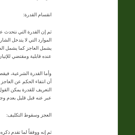
انقسام القدرة:
ثم إن القدرة التي نتحدث ع
الموارد التي لا يتدخل الشا
يشمل العاجز كما يشمل الصحي
عنده قابلية ومقتضي للإتيان
وأما القدرة الشرعية، فيقصد
أن انتفاء الحكم عن العاجز ي
التعريف للقدرة يمكن القول
عبر عنه قبل قليل بعدم وجود
العجز وسقوط التكليف:
ثم إنه ووفقاً لما تقدم ذكر