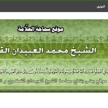
التوثيق