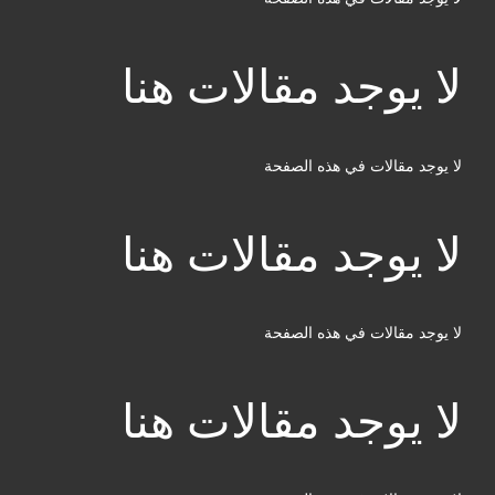
لا يوجد مقالات هنا
لا يوجد مقالات في هذه الصفحة
لا يوجد مقالات هنا
لا يوجد مقالات في هذه الصفحة
لا يوجد مقالات هنا