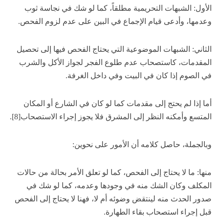
الأول: الشبهات التحريمية مطلقاً، كما لو شك في نجاسة ثوب
وعدمها، وأدعى قيام الإجماع في البين على عدم لزوم الفحص.
الثاني: الشبهات الموضوعية التي يحتاج الفحص فيها إلى تحصيل
المقدمات، كاستصحاب عدم طلوع الفجر لجواز الأكل والشرب
في الصوم إذا كان في البيت وفي داخل الغرفة.
أما إذا لم يحتج إلى مقدمات كما لو كان في الشارع أو المكان
المتسع وأمكنه النظر إلى المشرق فلا يجوز إجراء الاستصحاب[8].
وبالجملة، حاصل كلامه أن الأمور على نحوين:
منها: ما لا يحتاج إلى الفحص، كما لو تعلق الأمر بحالة من حالات
المكلف وكان الشك منه في وجودها وعدمه، كما لو شك في
صدور الحدث منه لينتقض وضوئه أم لا، فهنا لا يحتاج إلى الفحص
قبل إجراء استصحاب بقاء الطهارة.