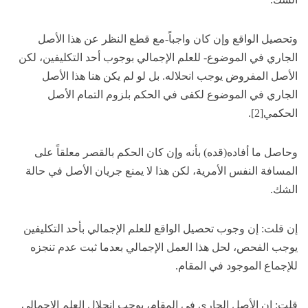
وتحصيل الواقع وإن كان واجباً-مع قطع النظر عن هذا الأصل
الجاري في الموضوع- للعلم الإجمالي بوجوب أحد التكليفين، لكن
الأصل المفروض يوجب انحلاله. بل لو لم يكن هنا هذا الأصل
الجاري في الموضوع لكفى في الحكم بلزوم التمام الأصل
الحكمي[2].
وحاصل ما أفاده(قده) بأنه وإن كان الحكم بالقصر معلقاً على
المسافة النفس الأمرية، لكن هذا لا يمنع جريان الأصل في حالة
الشك.
إن قلت: إن وجوب تحصيل الواقع للعلم الإجمالي بأحد التكليفين
يوجب الفحص، لحل هذا العمل الإجمالي بعدما ثبت عدم تنجزه
للإجماع الموجود في المقام.
قلت: إن الأصل الجاري في المقام، يوجب انحلال العلم الإجمالي