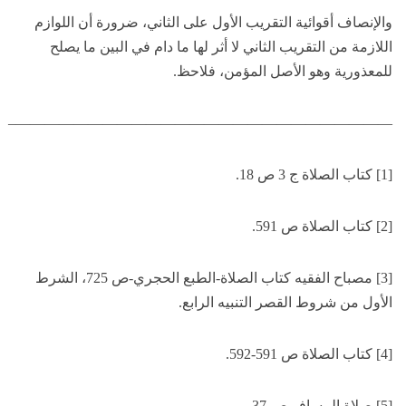
والإنصاف أقوائية التقريب الأول على الثاني، ضرورة أن اللوازم
اللازمة من التقريب الثاني لا أثر لها ما دام في البين ما يصلح
للمعذورية وهو الأصل المؤمن، فلاحظ.
——————————————————————————–
[1] كتاب الصلاة ج 3 ص 18.
[2] كتاب الصلاة ص 591.
[3] مصباح الفقيه كتاب الصلاة-الطبع الحجري-ص 725، الشرط
الأول من شروط القصر التنبيه الرابع.
[4] كتاب الصلاة ص 591-592.
[5] صلاة المسافر ص 37.