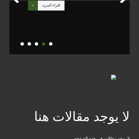
اقراء المزيد
Previous
Next
لا يوجد مقالات هنا
لا يوجد مقالات في هذه الصفحة