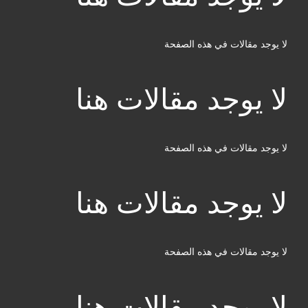
لا يوجد مقالات في هذه الصفحة
لا يوجد مقالات هنا
لا يوجد مقالات في هذه الصفحة
لا يوجد مقالات هنا
لا يوجد مقالات في هذه الصفحة
لا يوجد مقالات هنا