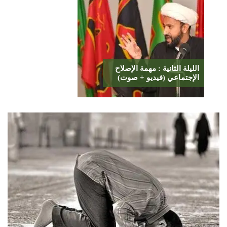
الليلة الثانية : مهمة الإصلاح
الإجتماعي (فيديو + صوت)