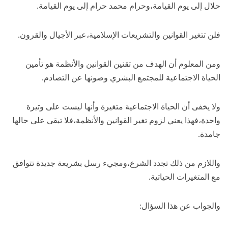
حلال إلى يوم القيامة،وحرام محمد حرام إلى يوم القيامة.
فلن تتغير القوانين والتشريعات الإسلامية،عبر الأجيال والقرون.
ومن المعلوم أن الهدف من تقنين القوانين والأنظمة هو تأمين
الحياة الاجتماعية للمجتمع البشري وصونها عن التصادم.
ولا يخفى أن الحياة الاجتماعية متغيرة وأنها ليست على وتيرة
واحدة،فهذا يعني لزوم تغير القوانين والأنظمة،فلا تبقى على حالها
جامدة.
واللازم من ذلك تجدد الشرع،ومجيء رسل بشريعة جديدة تتوافق
مع المتغيرات الحياتية.
والجواب عن هذا السؤال: